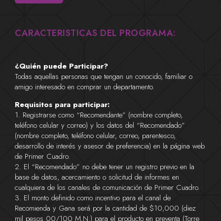
CARACTERISTICAS DEL PROGRAMA:
¿Quién puede Participar?
Todas aquellas personas que tengan un conocido, familiar o
amigo interesado en comprar un departamento.
Requisitos para participar:
1. Registrarse como “Recomendante” (nombre completo,
teléfono celular y correo) y los datos del “Recomendado”
(nombre completo, teléfono celular, correo, parentesco,
desarrollo de interés y asesor de preferencia) en la página web
de Primer Cuadro.
2. El “Recomendado” no debe tener un registro previo en la
base de datos, acercamiento o solicitud de informes en
cualquiera de los canales de comunicación de Primer Cuadro.
3. El monto definido como incentivo para el canal de
Recomienda y Gana será por la cantidad de $10,000 (diez
mil pesos 00/100 M.N.) para el producto en preventa (Torre