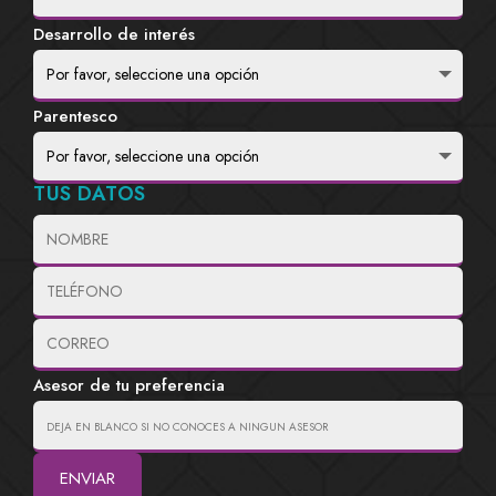
Desarrollo de interés
Parentesco
TUS DATOS
Asesor de tu preferencia