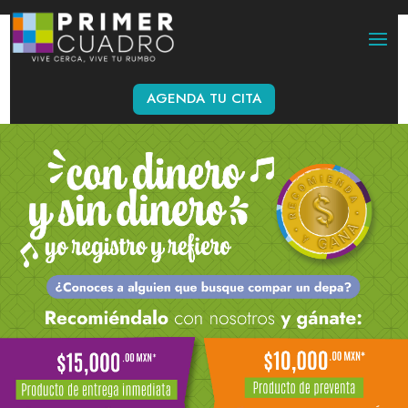
AGENDA TU CITA