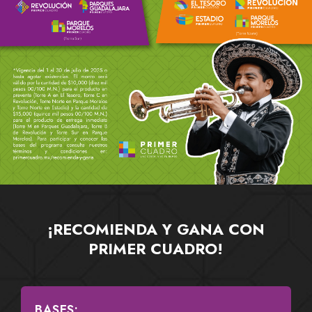
¡RECOMIENDA Y GANA CON
PRIMER CUADRO!
BASES: